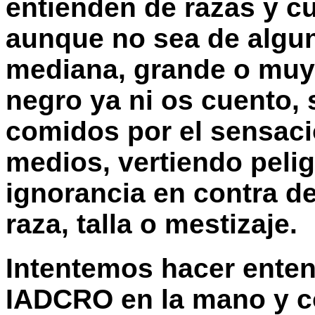
entienden de razas y c
aunque no sea de algun
mediana, grande o muy 
negro ya ni os cuento,
comidos por el sensaci
medios, vertiendo peli
ignorancia en contra de
raza, talla o mestizaje.
Intentemos hacer enten
IADCRO en la mano y c