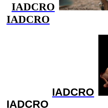
IADCRO
IADCRO
IADCRO
IADCRO