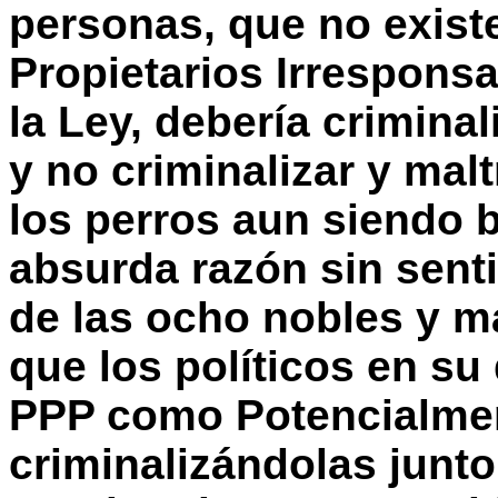
personas, que no existe
Propietarios Irresponsa
la Ley, debería crimina
y no criminalizar y mal
los perros aun siendo b
absurda razón sin sent
de las ocho nobles y m
que los políticos en su 
PPP como Potencialmen
criminalizándolas junt