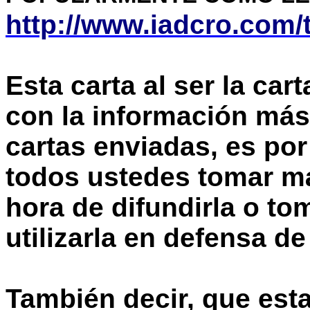
http://www.iadcro.com/t
Esta carta al ser la ca
con la información más 
cartas enviadas, es por
todos ustedes tomar más
hora de difundirla o to
utilizarla en defensa de
También decir, que esta