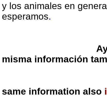
y los animales en general
esperamos
.
Ay
misma información tam
same information also