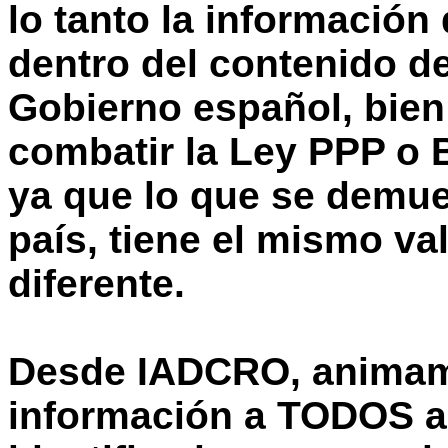
lo tanto la información
dentro del contenido de
Gobierno español, bien 
combatir la Ley PPP o B
ya que lo que se demue
país, tiene el mismo val
diferente.
Desde IADCRO, animamo
información a TODOS a