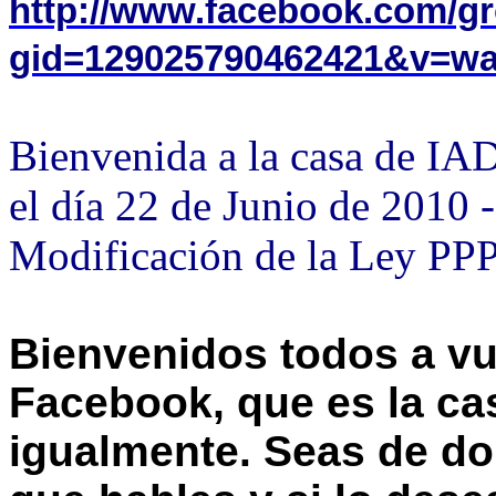
http://www.facebook.com/g
gid=129025790462421&v=wa
Bienvenida a la casa de 
el día 22 de Junio de 2010 
Modificación de la Ley PPP
Bienvenidos todos a v
Facebook
, que es la c
igualmente. Seas de do