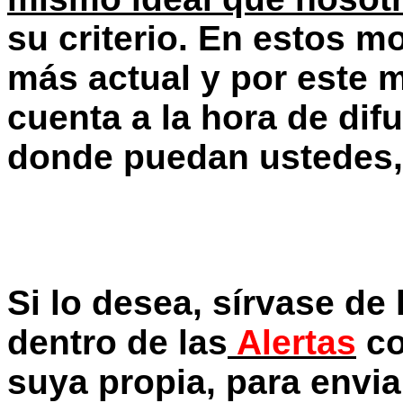
su criterio. En estos m
más actual y por este m
cuenta a la hora de dif
donde puedan ustedes, 
Si lo desea, sírvase de
dentro de las
Alertas
co
suya propia, para envia