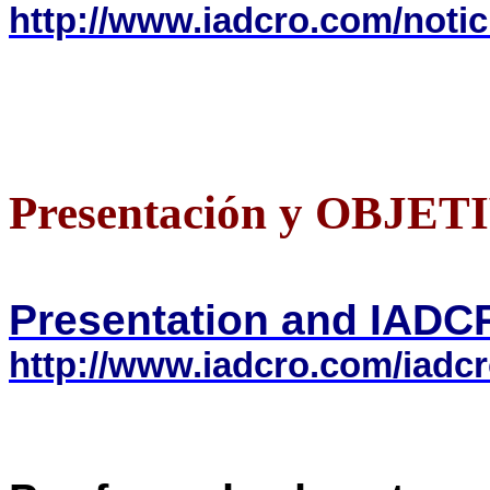
http://www.iadcro.com/notic
Presentación y OBJE
Presentation and IAD
http://www.iadcro.com/iadcr