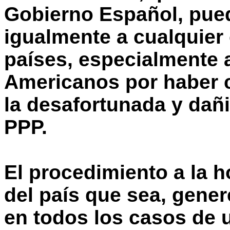
Gobierno Español, pued
igualmente a cualquier
países, especialmente a
Americanos por haber 
la desafortunada y dañ
PPP.
El procedimiento a la 
del país que sea, gene
en todos los casos de 