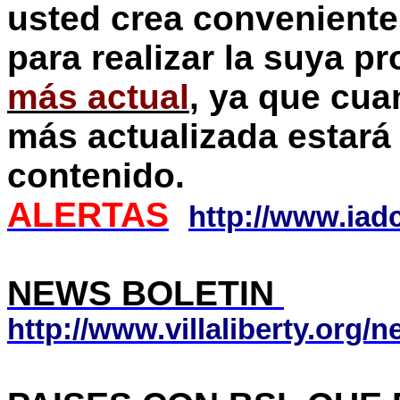
usted crea conveniente
para realizar la suya pr
más actual
, ya que cua
más actualizada estará
contenido.
ALERTAS
http://www.iad
NEWS BOLETIN
http://www.villaliberty.org/