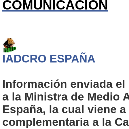
COMUNICACION
IADCRO ESPAÑA
Información enviada el 
a la Ministra de Medio 
España, la cual viene a
complementaria a la Car