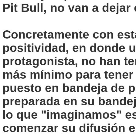
Pit
Bull
, no van a deja
Concretamente con esta
positividad
, en donde 
protagonista, no han te
más mínimo para tener 
puesto en bandeja de pl
preparada en su bandej
lo que "imaginamos" e
comenzar su difusión en