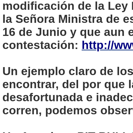
modificación de la Ley
la Señora Ministra de es
16 de Junio y que aun
contestación:
http://ww
Un ejemplo claro de l
encontrar, del por que 
desafortunada e inadec
corren, podemos observ