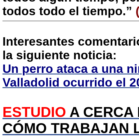
todos todo el tiempo.”
Interesantes comentari
la siguiente noticia:
Un perro ataca a una ni
Valladolid ocurrido el 2
ESTUDIO
A CERCA 
CÓMO TRABAJAN L