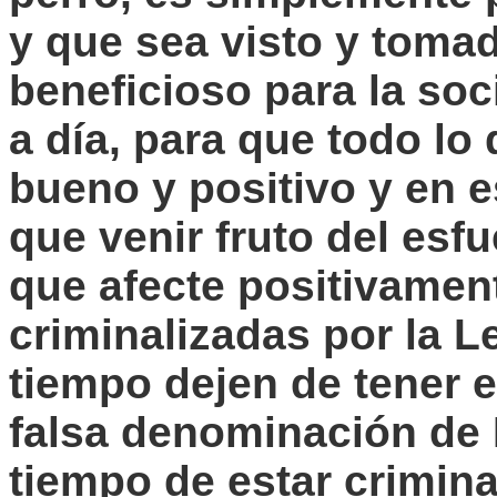
y que sea visto y toma
beneficioso para la soc
a día, para que todo lo
bueno y positivo y en e
que venir fruto del es
que afecte positivament
criminalizadas por la 
tiempo dejen de tener e
falsa denominación de
tiempo de estar crimina