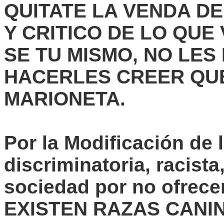
QUITATE LA VENDA DE
Y CRITICO DE LO QUE
SE TU MISMO, NO LES
HACERLES CREER QU
MARIONETA.
Por la Modificación de l
discriminatoria, racista
sociedad por no ofrece
EXISTEN RAZAS CANI