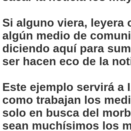
Si alguno viera, leyera 
algún medio de comuni
diciendo aquí para sum
ser hacen eco de la noti
Este ejemplo servirá 
como trabajan los medi
solo en busca del mor
sean muchísimos los me