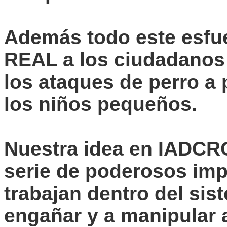
Además todo este esfue
REAL a los ciudadanos 
los ataques de perro a
los niños pequeños.
Nuestra idea en IADCR
serie de poderosos imp
trabajan dentro del sis
engañar y a manipular 