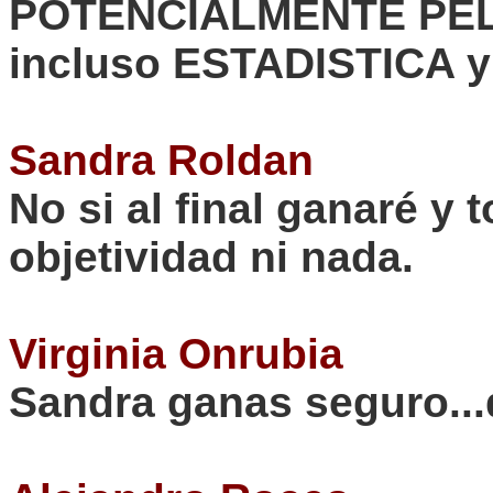
POTENCIALMENTE PEL
incluso ESTADISTICA 
Sandra Roldan
No si al final ganaré y 
objetividad ni nada.
Virginia
Onrubia
Sandra ganas seguro...