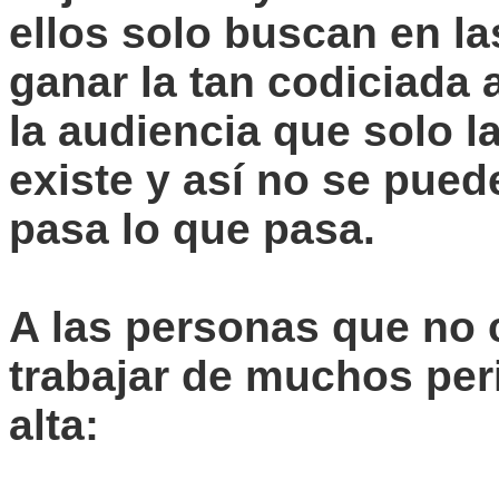
ellos solo buscan en la
ganar la tan codiciada 
la audiencia que solo l
existe y así no se puede
pasa lo que pasa.
A las personas que no 
trabajar de muchos peri
alta: